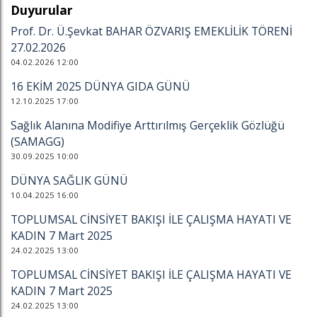
Duyurular
Prof. Dr. Ü.Şevkat BAHAR ÖZVARIŞ EMEKLİLİK TÖRENİ
27.02.2026
04.02.2026 12:00
16 EKİM 2025 DÜNYA GIDA GÜNÜ
12.10.2025 17:00
Sağlık Alanına Modifiye Arttırılmış Gerçeklik Gözlüğü
(SAMAGG)
30.09.2025 10:00
DÜNYA SAĞLIK GÜNÜ
10.04.2025 16:00
TOPLUMSAL CİNSİYET BAKIŞI İLE ÇALIŞMA HAYATI VE
KADIN 7 Mart 2025
24.02.2025 13:00
TOPLUMSAL CİNSİYET BAKIŞI İLE ÇALIŞMA HAYATI VE
KADIN 7 Mart 2025
24.02.2025 13:00