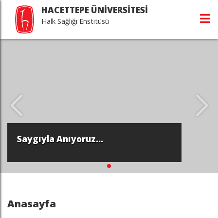
HACETTEPE ÜNİVERSİTESİ
Halk Sağlığı Enstitüsü
Saygıyla Anıyoruz...
Anasayfa