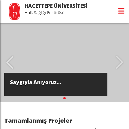
HACETTEPE ÜNİVERSİTESİ
Halk Sağlığı Enstitüsü
Saygıyla Anıyoruz...
Tamamlanmış Projeler