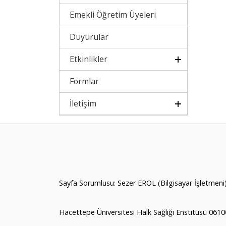
Emekli Öğretim Üyeleri
Duyurular
Etkinlikler
Formlar
İletişim
Sayfa Sorumlusu: Sezer EROL (Bilgisayar İşletmeni
Hacettepe Üniversitesi Halk Sağlığı Enstitüsü 061