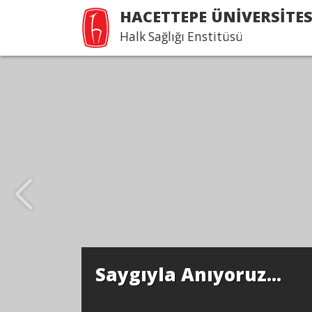
HACETTEPE ÜNİVERSİTES
Halk Sağlığı Enstitüsü
Saygıyla Anıyoruz...