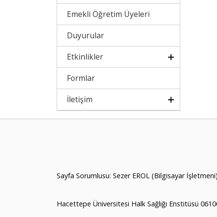
Emekli Öğretim Üyeleri
Duyurular
Etkinlikler
Formlar
İletişim
Sayfa Sorumlusu: Sezer EROL (Bilgisayar İşletmeni
Hacettepe Üniversitesi Halk Sağlığı Enstitüsü 061