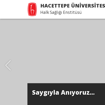
HACETTEPE ÜNİVERSİTES
Halk Sağlığı Enstitüsü
Saygıyla Anıyoruz...